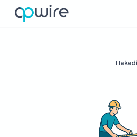
Hakedi