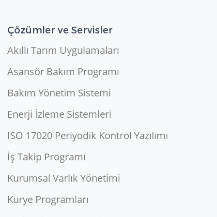
Çözümler ve Servisler
Akıllı Tarım Uygulamaları
Asansör Bakım Programı
Bakım Yönetim Sistemi
Enerji İzleme Sistemleri
ISO 17020 Periyodik Kontrol Yazılımı
İş Takip Programı
Kurumsal Varlık Yönetimi
Kurye Programları