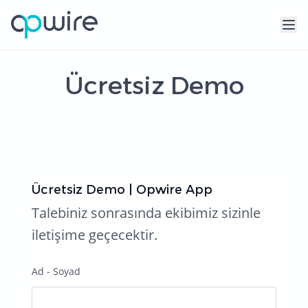
Ücretsiz Demo
Ücretsiz Demo | Opwire App
Talebiniz sonrasında ekibimiz sizinle
iletişime geçecektir.
Ad - Soyad