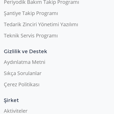
Periyodik Bakım Takip Programı
Şantiye Takip Programı
Tedarik Zinciri Yönetimi Yazılımı
Teknik Servis Programı
Gizlilik ve Destek
Aydınlatma Metni
Sıkça Sorulanlar
Çerez Politikası
Şirket
Aktiviteler