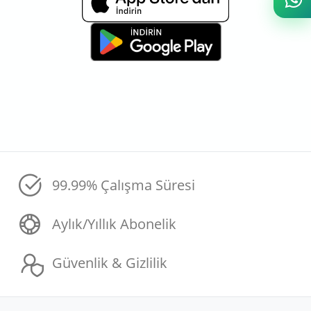
99.99% Çalışma Süresi
Aylık/Yıllık Abonelik
Güvenlik & Gizlilik