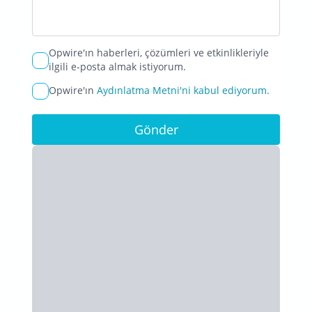
Opwire'ın haberleri, çözümleri ve etkinlikleriyle
ilgili e-posta almak istiyorum.
Opwire'ın
Aydınlatma Metni'ni kabul ediyorum.
Gönder