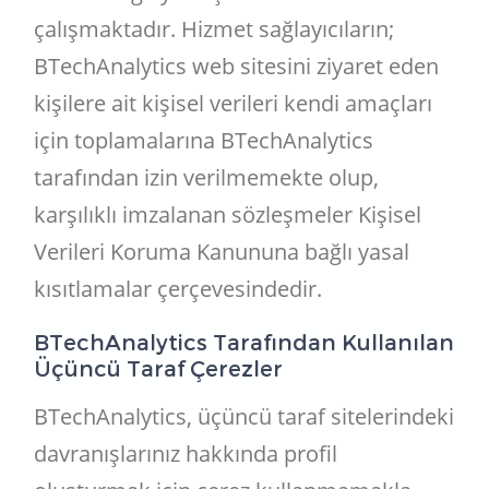
çalışmaktadır. Hizmet sağlayıcıların;
BTechAnalytics web sitesini ziyaret eden
kişilere ait kişisel verileri kendi amaçları
için toplamalarına BTechAnalytics
tarafından izin verilmemekte olup,
karşılıklı imzalanan sözleşmeler Kişisel
Verileri Koruma Kanununa bağlı yasal
kısıtlamalar çerçevesindedir.
BTechAnalytics Tarafından Kullanılan
Üçüncü Taraf Çerezler
BTechAnalytics, üçüncü taraf sitelerindeki
davranışlarınız hakkında profil