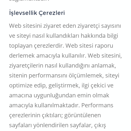
İşlevsellik Çerezleri
Web sitesini ziyaret eden ziyaretçi sayısını
ve siteyi nasıl kullandıkları hakkında bilgi
toplayan çerezlerdir. Web sitesi raporu
derlemek amacıyla kullanılır. Web sitesini,
ziyaretçilerin nasıl kullandığını anlamak,
sitenin performansını ölçümlemek, siteyi
optimize edip, geliştirmek, ilgi çekici ve
amacına uygunluğundan emin olmak
amacıyla kullanılmaktadır. Performans
çerezlerinin çıktıları; görüntülenen
sayfaları yönlendirilen sayfalar, çıkış