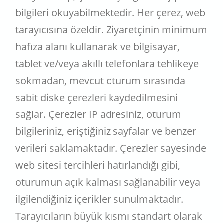
bilgileri okuyabilmektedir. Her çerez, web
tarayıcısına özeldir. Ziyaretçinin minimum
hafıza alanı kullanarak ve bilgisayar,
tablet ve/veya akıllı telefonlara tehlikeye
sokmadan, mevcut oturum sırasında
sabit diske çerezleri kaydedilmesini
sağlar. Çerezler IP adresiniz, oturum
bilgileriniz, eriştiğiniz sayfalar ve benzer
verileri saklamaktadır. Çerezler sayesinde
web sitesi tercihleri hatırlandığı gibi,
oturumun açık kalması sağlanabilir veya
ilgilendiğiniz içerikler sunulmaktadır.
Tarayıcıların büyük kısmı standart olarak