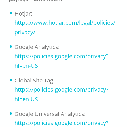
Hotjar:
https://www.hotjar.com/legal/policies/
privacy/
Google Analytics:
https://policies.google.com/privacy?
hl=en-US
Global Site Tag:
https://policies.google.com/privacy?
hl=en-US
Google Universal Analytics:
https://policies.google.com/privacy?