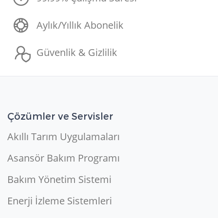
Aylık/Yıllık Abonelik
Güvenlik & Gizlilik
Çözümler ve Servisler
Akıllı Tarım Uygulamaları
Asansör Bakım Programı
Bakım Yönetim Sistemi
Enerji İzleme Sistemleri