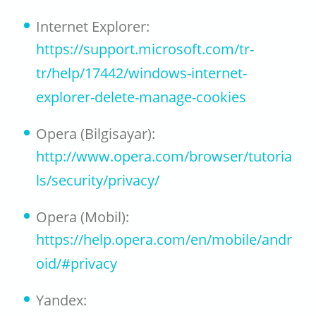
Internet Explorer:
https://support.microsoft.com/tr-
tr/help/17442/windows-internet-
explorer-delete-manage-cookies
Opera (Bilgisayar):
http://www.opera.com/browser/tutoria
ls/security/privacy/
Opera (Mobil):
https://help.opera.com/en/mobile/andr
oid/#privacy
Yandex: