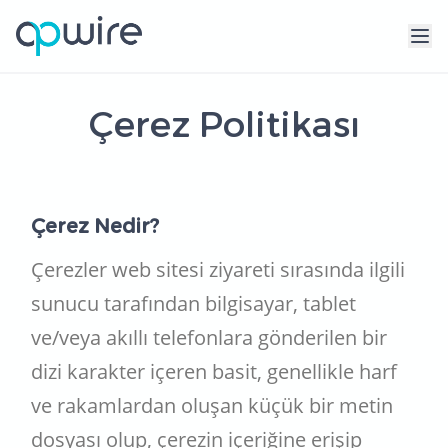
Çerez Politikası
Çerez Nedir?
Çerezler web sitesi ziyareti sırasında ilgili
sunucu tarafından bilgisayar, tablet
ve/veya akıllı telefonlara gönderilen bir
dizi karakter içeren basit, genellikle harf
ve rakamlardan oluşan küçük bir metin
dosyası olup, çerezin içeriğine erişip