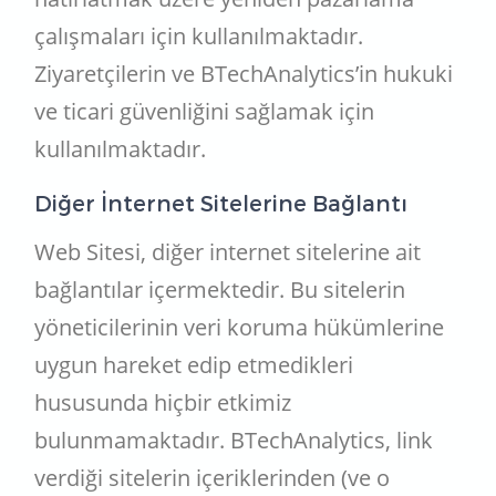
çalışmaları için kullanılmaktadır.
Ziyaretçilerin ve BTechAnalytics’in hukuki
ve ticari güvenliğini sağlamak için
kullanılmaktadır.
Diğer İnternet Sitelerine Bağlantı
Web Sitesi, diğer internet sitelerine ait
bağlantılar içermektedir. Bu sitelerin
yöneticilerinin veri koruma hükümlerine
uygun hareket edip etmedikleri
hususunda hiçbir etkimiz
bulunmamaktadır. BTechAnalytics, link
verdiği sitelerin içeriklerinden (ve o