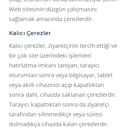
Web sitesinin düzgün çalışmasını
sağlamak amacında çerezlerdir.
Kalıcı Çerezler
Kalıcı çerezler, ziyaretçinin tercih ettiği ve
bir çok site üzerindeki işlemleri
hatırlatma imkanı tanıyan, tarayıcı
oturumları sonra veya bilgisayar, tablet
veya akıllı cihazınızı açıp kapattıktan
sonra dahi, cihazda saklanan çerezlerdir.
Tarayıcı kapattıktan sonra da ziyaretçi
tarafından silinmedikçe veya süresi
dolmadıkça cihazda kalan çerezlerdir.