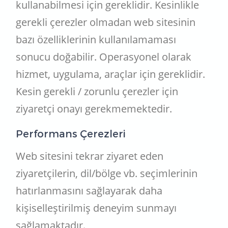
kullanabilmesi için gereklidir. Kesinlikle
gerekli çerezler olmadan web sitesinin
bazı özelliklerinin kullanılamaması
sonucu doğabilir. Operasyonel olarak
hizmet, uygulama, araçlar için gereklidir.
Kesin gerekli / zorunlu çerezler için
ziyaretçi onayı gerekmemektedir.
Performans Çerezleri
Web sitesini tekrar ziyaret eden
ziyaretçilerin, dil/bölge vb. seçimlerinin
hatırlanmasını sağlayarak daha
kişiselleştirilmiş deneyim sunmayı
sağlamaktadır.