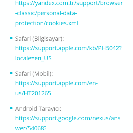
https://yandex.com.tr/support/browser
-classic/personal-data-
protection/cookies.xml
Safari (Bilgisayar):
https://support.apple.com/kb/PH5042?
locale=en_US
Safari (Mobil):
https://support.apple.com/en-
us/HT201265
Android Tarayıcı:
https://support.google.com/nexus/ans
wer/54068?