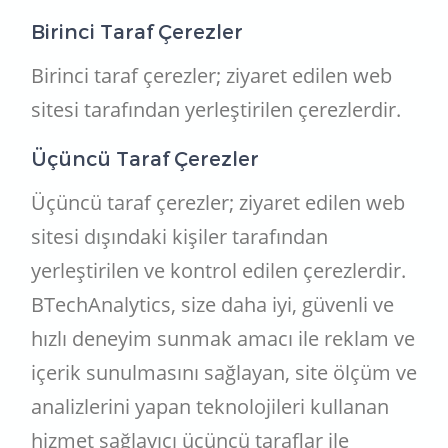
Birinci Taraf Çerezler
Birinci taraf çerezler; ziyaret edilen web
sitesi tarafından yerleştirilen çerezlerdir.
Üçüncü Taraf Çerezler
Üçüncü taraf çerezler; ziyaret edilen web
sitesi dışındaki kişiler tarafından
yerleştirilen ve kontrol edilen çerezlerdir.
BTechAnalytics, size daha iyi, güvenli ve
hızlı deneyim sunmak amacı ile reklam ve
içerik sunulmasını sağlayan, site ölçüm ve
analizlerini yapan teknolojileri kullanan
hizmet sağlayıcı üçüncü taraflar ile