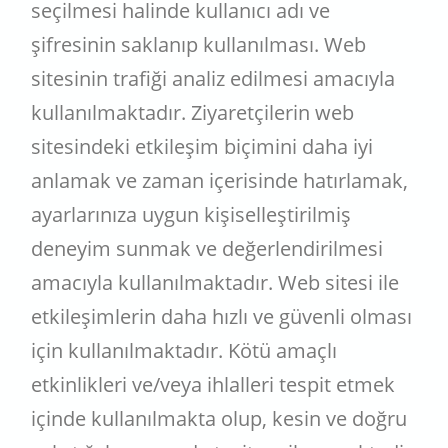
seçilmesi halinde kullanıcı adı ve
şifresinin saklanıp kullanılması. Web
sitesinin trafiği analiz edilmesi amacıyla
kullanılmaktadır. Ziyaretçilerin web
sitesindeki etkileşim biçimini daha iyi
anlamak ve zaman içerisinde hatırlamak,
ayarlarınıza uygun kişiselleştirilmiş
deneyim sunmak ve değerlendirilmesi
amacıyla kullanılmaktadır. Web sitesi ile
etkileşimlerin daha hızlı ve güvenli olması
için kullanılmaktadır. Kötü amaçlı
etkinlikleri ve/veya ihlalleri tespit etmek
içinde kullanılmakta olup, kesin ve doğru