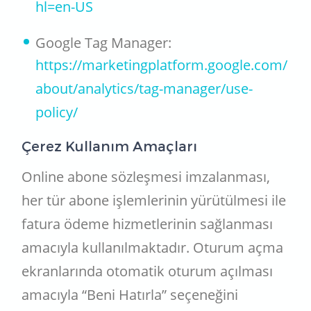
hl=en-US
Google Tag Manager:
https://marketingplatform.google.com/
about/analytics/tag-manager/use-
policy/
Çerez Kullanım Amaçları
Online abone sözleşmesi imzalanması,
her tür abone işlemlerinin yürütülmesi ile
fatura ödeme hizmetlerinin sağlanması
amacıyla kullanılmaktadır. Oturum açma
ekranlarında otomatik oturum açılması
amacıyla “Beni Hatırla” seçeneğini