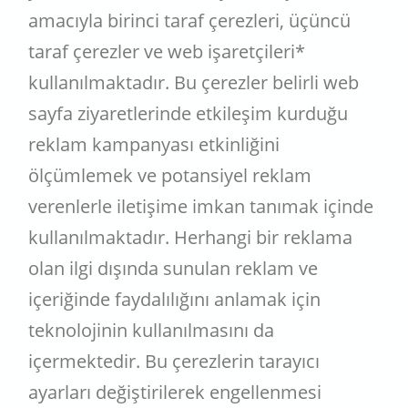
amacıyla birinci taraf çerezleri, üçüncü
taraf çerezler ve web işaretçileri*
kullanılmaktadır. Bu çerezler belirli web
sayfa ziyaretlerinde etkileşim kurduğu
reklam kampanyası etkinliğini
ölçümlemek ve potansiyel reklam
verenlerle iletişime imkan tanımak içinde
kullanılmaktadır. Herhangi bir reklama
olan ilgi dışında sunulan reklam ve
içeriğinde faydalılığını anlamak için
teknolojinin kullanılmasını da
içermektedir. Bu çerezlerin tarayıcı
ayarları değiştirilerek engellenmesi