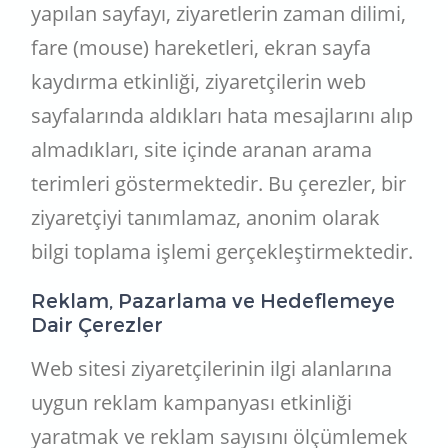
yapılan sayfayı, ziyaretlerin zaman dilimi,
fare (mouse) hareketleri, ekran sayfa
kaydırma etkinliği, ziyaretçilerin web
sayfalarında aldıkları hata mesajlarını alıp
almadıkları, site içinde aranan arama
terimleri göstermektedir. Bu çerezler, bir
ziyaretçiyi tanımlamaz, anonim olarak
bilgi toplama işlemi gerçekleştirmektedir.
Reklam, Pazarlama ve Hedeflemeye
Dair Çerezler
Web sitesi ziyaretçilerinin ilgi alanlarına
uygun reklam kampanyası etkinliği
yaratmak ve reklam sayısını ölçümlemek