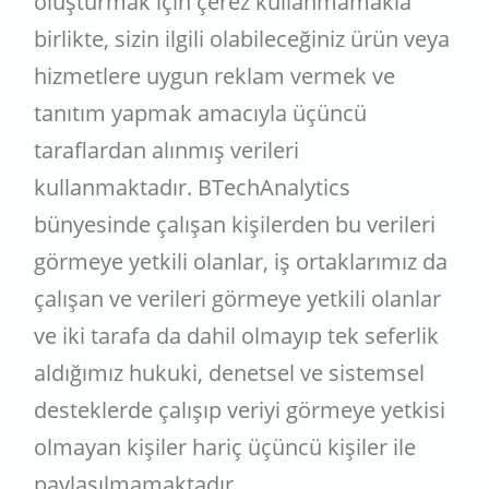
oluşturmak için çerez kullanmamakla
birlikte, sizin ilgili olabileceğiniz ürün veya
hizmetlere uygun reklam vermek ve
tanıtım yapmak amacıyla üçüncü
taraflardan alınmış verileri
kullanmaktadır. BTechAnalytics
bünyesinde çalışan kişilerden bu verileri
görmeye yetkili olanlar, iş ortaklarımız da
çalışan ve verileri görmeye yetkili olanlar
ve iki tarafa da dahil olmayıp tek seferlik
aldığımız hukuki, denetsel ve sistemsel
desteklerde çalışıp veriyi görmeye yetkisi
olmayan kişiler hariç üçüncü kişiler ile
paylaşılmamaktadır.