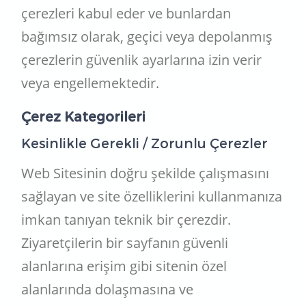
çerezleri kabul eder ve bunlardan
bağımsız olarak, geçici veya depolanmış
çerezlerin güvenlik ayarlarına izin verir
veya engellemektedir.
Çerez Kategorileri
Kesinlikle Gerekli / Zorunlu Çerezler
Web Sitesinin doğru şekilde çalışmasını
sağlayan ve site özelliklerini kullanmanıza
imkan tanıyan teknik bir çerezdir.
Ziyaretçilerin bir sayfanın güvenli
alanlarına erişim gibi sitenin özel
alanlarında dolaşmasına ve