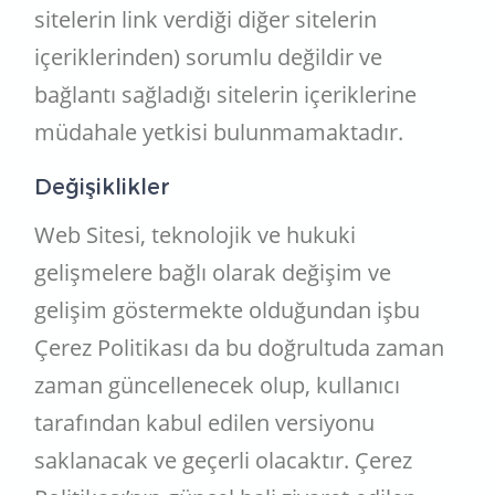
sitelerin link verdiği diğer sitelerin
içeriklerinden) sorumlu değildir ve
bağlantı sağladığı sitelerin içeriklerine
müdahale yetkisi bulunmamaktadır.
Değişiklikler
Web Sitesi, teknolojik ve hukuki
gelişmelere bağlı olarak değişim ve
gelişim göstermekte olduğundan işbu
Çerez Politikası da bu doğrultuda zaman
zaman güncellenecek olup, kullanıcı
tarafından kabul edilen versiyonu
saklanacak ve geçerli olacaktır. Çerez