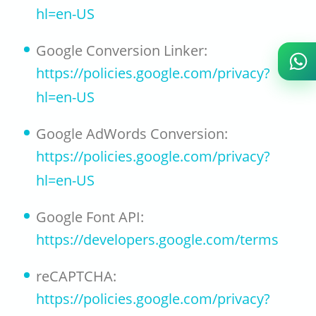
hl=en-US
Google Conversion Linker:
https://policies.google.com/privacy?
hl=en-US
Google AdWords Conversion:
https://policies.google.com/privacy?
hl=en-US
Google Font API:
https://developers.google.com/terms
reCAPTCHA:
https://policies.google.com/privacy?