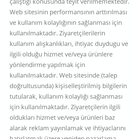
çalıştığı konusunda teyit verilmemektedir.
Web sitesinin performansının arttırılması
ve kullanım kolaylığının sağlanması için
kullanılmaktadır. Ziyaretçilerilerin
kullanım alışkanlıkları, ihtiyac duydugu ve
ilgili olduğu hizmet ve/veya ürünlere
yönlendirme yapılmak için
kullanılmaktadır. Web sitesinde (talep
doğrultusunda) kişiselleştirilmiş bilgilerin
tutularak, kullanım kolaylığı sağlanması
için kullanılmaktadır. Ziyaretçilerin ilgili
oldukları hizmet ve/veya ürünleri baz
alarak reklam yayınlamak ve ihtiyaclarını
hatırlatmak üzere yeniden pazarlama