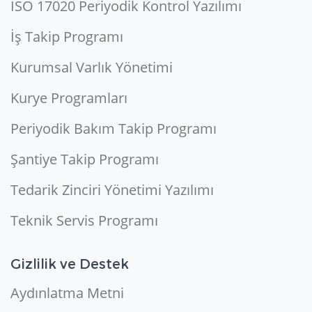
ISO 17020 Periyodik Kontrol Yazılımı
İş Takip Programı
Kurumsal Varlık Yönetimi
Kurye Programları
Periyodik Bakım Takip Programı
Şantiye Takip Programı
Tedarik Zinciri Yönetimi Yazılımı
Teknik Servis Programı
Gizlilik ve Destek
Aydınlatma Metni