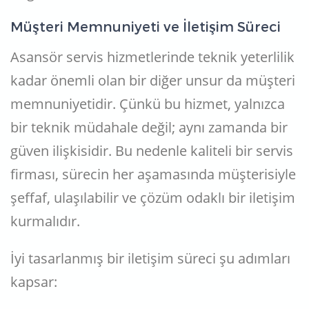
Müşteri Memnuniyeti ve İletişim Süreci
Asansör servis hizmetlerinde teknik yeterlilik
kadar önemli olan bir diğer unsur da müşteri
memnuniyetidir. Çünkü bu hizmet, yalnızca
bir teknik müdahale değil; aynı zamanda bir
güven ilişkisidir. Bu nedenle kaliteli bir servis
firması, sürecin her aşamasında müşterisiyle
şeffaf, ulaşılabilir ve çözüm odaklı bir iletişim
kurmalıdır.
İyi tasarlanmış bir iletişim süreci şu adımları
kapsar: