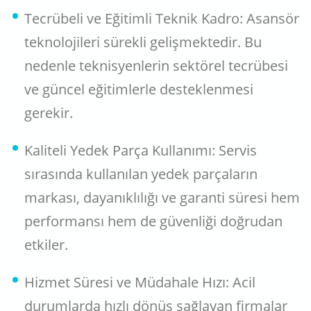
Tecrübeli ve Eğitimli Teknik Kadro: Asansör
teknolojileri sürekli gelişmektedir. Bu
nedenle teknisyenlerin sektörel tecrübesi
ve güncel eğitimlerle desteklenmesi
gerekir.
Kaliteli Yedek Parça Kullanımı: Servis
sırasında kullanılan yedek parçaların
markası, dayanıklılığı ve garanti süresi hem
performansı hem de güvenliği doğrudan
etkiler.
Hizmet Süresi ve Müdahale Hızı: Acil
durumlarda hızlı dönüş sağlayan firmalar