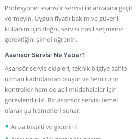
Profesyonel asansör servisi ile arızalara geçit
vermeyin. Uygun fiyatlı bakım ve güvenli
kullanım için doğru servisi nasıl seçmeniz
gerektiğini şimdi öğrenin.
Asansör Servisi Ne Yapar?
Asansör servis ekipleri, teknik bilgiye sahip
uzman kadrolardan oluşur ve hem rutin
kontroller hem de acil müdahaleler için
görevlendirilir. Bir asansör servisi temel
olarak şu hizmetleri sunar:
Arıza tespiti ve giderimi