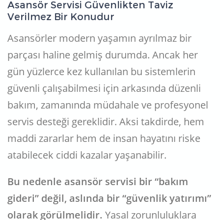
Asansör Servisi Güvenlikten Taviz
Verilmez Bir Konudur
Asansörler modern yaşamın ayrılmaz bir
parçası haline gelmiş durumda. Ancak her
gün yüzlerce kez kullanılan bu sistemlerin
güvenli çalışabilmesi için arkasında düzenli
bakım, zamanında müdahale ve profesyonel
servis desteği gereklidir. Aksi takdirde, hem
maddi zararlar hem de insan hayatını riske
atabilecek ciddi kazalar yaşanabilir.
Bu nedenle asansör servisi bir “bakım
gideri” değil, aslında bir “güvenlik yatırımı”
olarak görülmelidir.
Yasal zorunluluklara