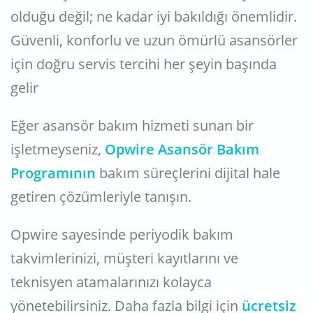
olduğu değil; ne kadar iyi bakıldığı önemlidir.
Güvenli, konforlu ve uzun ömürlü asansörler
için doğru servis tercihi her şeyin başında
gelir
Eğer asansör bakım hizmeti sunan bir
işletmeyseniz,
Opwire Asansör Bakım
Programının
bakım süreçlerini dijital hale
getiren çözümleriyle tanışın.
Opwire sayesinde periyodik bakım
takvimlerinizi, müşteri kayıtlarını ve
teknisyen atamalarınızı kolayca
yönetebilirsiniz. Daha fazla bilgi için
ücretsiz