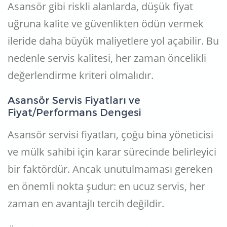
Asansör gibi riskli alanlarda, düşük fiyat
uğruna kalite ve güvenlikten ödün vermek
ileride daha büyük maliyetlere yol açabilir. Bu
nedenle servis kalitesi, her zaman öncelikli
değerlendirme kriteri olmalıdır.
Asansör Servis Fiyatları ve
Fiyat/Performans Dengesi
Asansör servisi fiyatları, çoğu bina yöneticisi
ve mülk sahibi için karar sürecinde belirleyici
bir faktördür. Ancak unutulmaması gereken
en önemli nokta şudur: en ucuz servis, her
zaman en avantajlı tercih değildir.