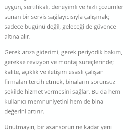
uygun, sertifikalı, deneyimli ve hızlı çözümler
sunan bir servis sağlayıcısıyla çalışmak;
sadece bugünü değil, geleceği de güvence
altına alır.
Gerek arıza giderimi, gerek periyodik bakım,
gerekse revizyon ve montaj süreçlerinde;
kalite, açıklık ve iletişim esaslı çalışan
firmaları tercih etmek, binaların sorunsuz
şekilde hizmet vermesini sağlar. Bu da hem
kullanıcı memnuniyetini hem de bina
değerini artırır.
Unutmayın, bir asansörün ne kadar yeni