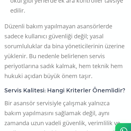
okul gibi yerlerde ek ara kontroller tavsiye
edilir.
Düzenli bakım yapılmayan asansörlerde
sadece kullanıcı güvenliği değil; yasal
sorumluluklar da bina yöneticilerinin üzerine
yüklenir. Bu nedenle belirlenen servis
periyotlarına sadık kalmak, hem teknik hem
hukuki açıdan büyük önem taşır.
Servis Kalitesi: Hangi Kriterler Önemlidir?
Bir asansör servisiyle çalışmak yalnızca
bakım yapılmasını sağlamak değil, aynı
zamanda uzun vadeli güvenlik, verimlilik ve