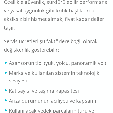
Özellikle güvenlik, sürdürülebilir performans
ve yasal uygunluk gibi kritik başlıklarda
eksiksiz bir hizmet almak, fiyat kadar değer
taşır.
Servis ücretleri şu faktörlere bağlı olarak
değişkenlik gösterebilir:
Asansörün tipi (yük, yolcu, panoramik vb.)
Marka ve kullanılan sistemin teknolojik
seviyesi
Kat sayısı ve taşıma kapasitesi
Arıza durumunun aciliyeti ve kapsamı
Kullanılacak yedek parçaların türü ve