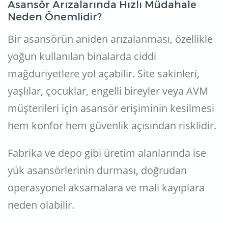
Asansör Arızalarında Hızlı Müdahale
Neden Önemlidir?
Bir asansörün aniden arızalanması, özellikle
yoğun kullanılan binalarda ciddi
mağduriyetlere yol açabilir. Site sakinleri,
yaşlılar, çocuklar, engelli bireyler veya AVM
müşterileri için asansör erişiminin kesilmesi
hem konfor hem güvenlik açısından risklidir.
Fabrika ve depo gibi üretim alanlarında ise
yük asansörlerinin durması, doğrudan
operasyonel aksamalara ve mali kayıplara
neden olabilir.