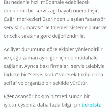
Bu nedenle hızlı müdahale edebilecek
donanımlı bir servis ağı hayati önem taşır.
Çağrı merkezleri üzerinden ulaşılan “asansör
servisi numarası” ile talepler sisteme alınır ve
öncelik sırasına göre değerlendirilir.
Aciliyet durumuna göre ekipler yönlendirilir
ve çoğu zaman aynı gün içinde müdahale
sağlanır. Ayrıca bazı firmalar, servis talebiyle
birlikte bir “servis kodu” vererek takibi daha
şeffaf ve organize bir şekilde yürütür.
Eğer asansör bakım hizmeti sunan bir
işletmeyseniz, daha fazla bilgi için
ücretsiz