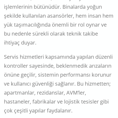
işlemlerinin bütünüdür. Binalarda yoğun
şekilde kullanılan asansörler, hem insan hem
yük taşımacılığında önemli bir rol oynar ve
bu nedenle sürekli olarak teknik takibe
ihtiyaç duyar.
Servis hizmetleri kapsamında yapılan düzenli
kontroller sayesinde, beklenmedik arızaların
önüne geçilir, sistemin performansı korunur
ve kullanıcı güvenliği sağlanır. Bu hizmetten;
apartmanlar, rezidanslar, AVM’ler,
hastaneler, fabrikalar ve lojistik tesisler gibi
çok çeşitli yapılar faydalanır.