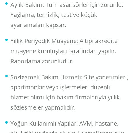
Aylık Bakım: Tüm asansörler için zorunlu.
Yağlama, temizlik, test ve küçük
ayarlamaları kapsar.
Yıllık Periyodik Muayene: A tipi akredite
muayene kuruluşları tarafından yapılır.
Raporlama zorunludur.
Sözleşmeli Bakım Hizmeti: Site yönetimleri,
apartmanlar veya işletmeler; düzenli
hizmet alımı için bakım firmalarıyla yıllık
sözleşmeler yapmalıdır.
Yoğun Kullanımlı Yapılar: AVM, hastane,