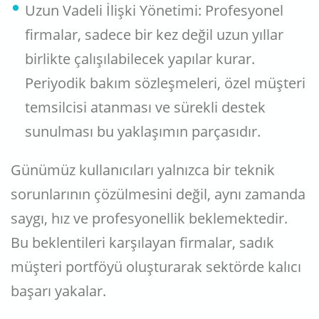
Uzun Vadeli İlişki Yönetimi: Profesyonel
firmalar, sadece bir kez değil uzun yıllar
birlikte çalışılabilecek yapılar kurar.
Periyodik bakım sözleşmeleri, özel müşteri
temsilcisi atanması ve sürekli destek
sunulması bu yaklaşımın parçasıdır.
Günümüz kullanıcıları yalnızca bir teknik
sorunlarının çözülmesini değil, aynı zamanda
saygı, hız ve profesyonellik beklemektedir.
Bu beklentileri karşılayan firmalar, sadık
müşteri portföyü oluşturarak sektörde kalıcı
başarı yakalar.