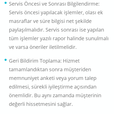
Servis Öncesi ve Sonrası Bilgilendirme:
Servis öncesi yapılacak işlemler, olası ek
masraflar ve süre bilgisi net şekilde
paylaşılmalıdır. Servis sonrası ise yapılan
tüm işlemler yazılı rapor halinde sunulmalı
ve varsa öneriler iletilmelidir.
Geri Bildirim Toplama: Hizmet
tamamlandıktan sonra müşteriden
memnuniyet anketi veya yorum talep
edilmesi, sürekli iyileştirme açısından
önemlidir. Bu aynı zamanda müşterinin
değerli hissetmesini sağlar.