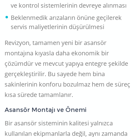
ve kontrol sistemlerinin devreye alınması
Beklenmedik arızaların önüne geçilerek
servis maliyetlerinin düşürülmesi
Revizyon, tamamen yeni bir asansör
montajına kıyasla daha ekonomik bir
çözümdür ve mevcut yapıya entegre şekilde
gerçekleştirilir. Bu sayede hem bina
sakinlerinin konforu bozulmaz hem de süreç
kısa sürede tamamlanır.
Asansör Montajı ve Önemi
Bir asansör sisteminin kalitesi yalnızca
kullanılan ekipmanlarla değil, aynı zamanda