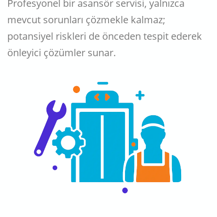
Profesyonel bir asansör servisi, yalnızca
mevcut sorunları çözmekle kalmaz;
potansiyel riskleri de önceden tespit ederek
önleyici çözümler sunar.