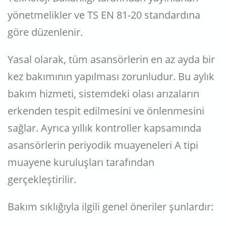
yönetmelikler ve TS EN 81-20 standardına
göre düzenlenir.
Yasal olarak, tüm asansörlerin en az ayda bir
kez bakımının yapılması zorunludur. Bu aylık
bakım hizmeti, sistemdeki olası arızaların
erkenden tespit edilmesini ve önlenmesini
sağlar. Ayrıca yıllık kontroller kapsamında
asansörlerin periyodik muayeneleri A tipi
muayene kuruluşları tarafından
gerçekleştirilir.
Bakım sıklığıyla ilgili genel öneriler şunlardır: