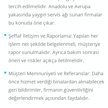
tercih edilmelidir. Anadolu ve Avrupa
yakasında yaygın servis ağı sunan firmalar
bu konuda öne çıkar.
Şeffaf İletişim ve Raporlama: Yapılan her
işlem net şekilde belgelenmeli, müşteriye
rapor sunulmalıdır. Ayrıca bakım sonrası
öneri ve riskler açıkça iletilmelidir.
Müşteri Memnuniyeti ve Referanslar: Daha
önce hizmet verdiği binalardan alınabilecek
geri bildirimler, firmanın güvenilirliğini
değerlendirmek açısından faydalıdır.