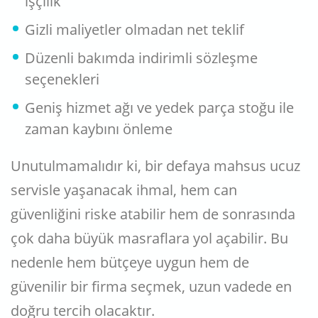
işçilik
Gizli maliyetler olmadan net teklif
Düzenli bakımda indirimli sözleşme
seçenekleri
Geniş hizmet ağı ve yedek parça stoğu ile
zaman kaybını önleme
Unutulmamalıdır ki, bir defaya mahsus ucuz
servisle yaşanacak ihmal, hem can
güvenliğini riske atabilir hem de sonrasında
çok daha büyük masraflara yol açabilir. Bu
nedenle hem bütçeye uygun hem de
güvenilir bir firma seçmek, uzun vadede en
doğru tercih olacaktır.