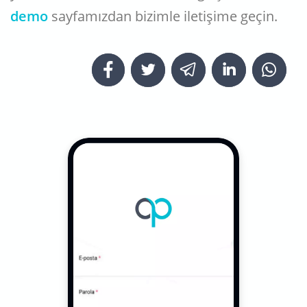
demo
sayfamızdan bizimle iletişime geçin.