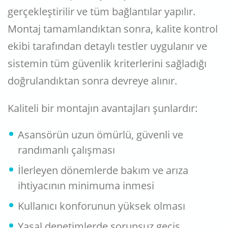
gerçekleştirilir ve tüm bağlantılar yapılır.
Montaj tamamlandıktan sonra, kalite kontrol
ekibi tarafından detaylı testler uygulanır ve
sistemin tüm güvenlik kriterlerini sağladığı
doğrulandıktan sonra devreye alınır.
Kaliteli bir montajın avantajları şunlardır:
Asansörün uzun ömürlü, güvenli ve
randımanlı çalışması
İlerleyen dönemlerde bakım ve arıza
ihtiyacının minimuma inmesi
Kullanıcı konforunun yüksek olması
Yasal denetimlerde sorunsuz geçiş