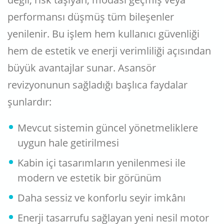
performansı düşmüş tüm bileşenler
yenilenir. Bu işlem hem kullanıcı güvenliği
hem de estetik ve enerji verimliliği açısından
büyük avantajlar sunar. Asansör
revizyonunun sağladığı başlıca faydalar
şunlardır:
Mevcut sistemin güncel yönetmeliklere
uygun hale getirilmesi
Kabin içi tasarımların yenilenmesi ile
modern ve estetik bir görünüm
Daha sessiz ve konforlu seyir imkânı
Enerji tasarrufu sağlayan yeni nesil motor