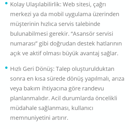
Kolay Ulaşılabilirlik: Web sitesi, çağrı
merkezi ya da mobil uygulama üzerinden
müşterinin hızlıca servis talebinde
bulunabilmesi gerekir. “Asansör servisi
numarası” gibi doğrudan destek hatlarının
açık ve aktif olması büyük avantaj sağlar.
Hızlı Geri Dönüş: Talep oluşturulduktan
sonra en kısa sürede dönüş yapılmalı, arıza
veya bakım ihtiyacına göre randevu
planlanmalıdır. Acil durumlarda öncelikli
müdahale sağlanması, kullanıcı
memnuniyetini artırır.