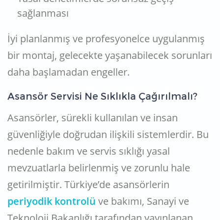
sağlanması
İyi planlanmış ve profesyonelce uygulanmış
bir montaj, gelecekte yaşanabilecek sorunları
daha başlamadan engeller.
Asansör Servisi Ne Sıklıkla Çağırılmalı?
Asansörler, sürekli kullanılan ve insan
güvenliğiyle doğrudan ilişkili sistemlerdir. Bu
nedenle bakım ve servis sıklığı yasal
mevzuatlarla belirlenmiş ve zorunlu hale
getirilmiştir. Türkiye’de asansörlerin
periyodik kontrolü
ve bakımı, Sanayi ve
Teknoloji Bakanlığı tarafından yayınlanan