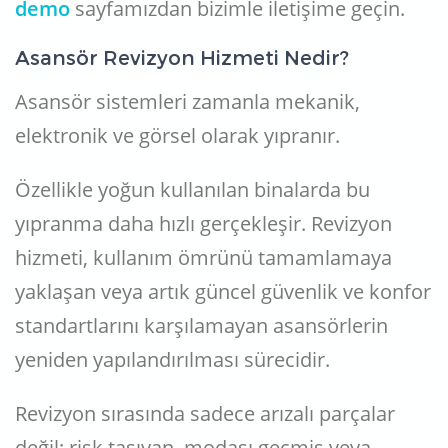
demo
sayfamızdan bizimle iletişime geçin.
Asansör Revizyon Hizmeti Nedir?
Asansör sistemleri zamanla mekanik,
elektronik ve görsel olarak yıpranır.
Özellikle yoğun kullanılan binalarda bu
yıpranma daha hızlı gerçekleşir. Revizyon
hizmeti, kullanım ömrünü tamamlamaya
yaklaşan veya artık güncel güvenlik ve konfor
standartlarını karşılamayan asansörlerin
yeniden yapılandırılması sürecidir.
Revizyon sırasında sadece arızalı parçalar
değil; risk taşıyan, modası geçmiş veya