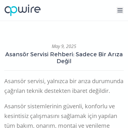
May 9, 2025
Asansör Servisi Rehberi: Sadece Bir Arıza
Değil
Asansör servisi, yalnızca bir arıza durumunda
çağrılan teknik destekten ibaret değildir.
Asansör sistemlerinin güvenli, konforlu ve
kesintisiz çalışmasını sağlamak için yapılan
tüm bakım, onarım, montaj ve yenileme