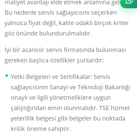
maliyet avantajı elde etmek anlamına gelir.
Bu nedenle servis sağlayıcısını seçerken
yalnızca fiyat değil, kalite odaklı birçok kriter
göz önünde bulundurulmalıdır.
İyi bir asansör servis firmasında bulunması
gereken başlıca özellikler şunlardır:
Yetki Belgeleri ve Sertifikalar: Servis
sağlayıcısının Sanayi ve Teknoloji Bakanlığı
onaylı ve ilgili yönetmeliklere uygun
çalıştığından emin olunmalıdır. TSE hizmet
yeterlilik belgesi gibi belgeler bu noktada
kritik öneme sahiptir.