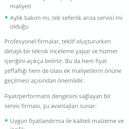
maliyeti
Aylık bakım mı, tek seferlik arıza servisi mi
olduğu
Profesyonel firmalar, teklif oluştururken
detaylı bir teknik inceleme yapar ve hizmet
içeriğini açıkça belirtir. Bu da hem fiyat
şeffaflığı hem de olası ek maliyetlerin önüne
geçilmesi açısından önemlidir.
Fiyat/performans dengesini sağlayan bir
servis firması, şu avantajları sunar:
Uygun fiyatlandırma ile kaliteli malzeme ve