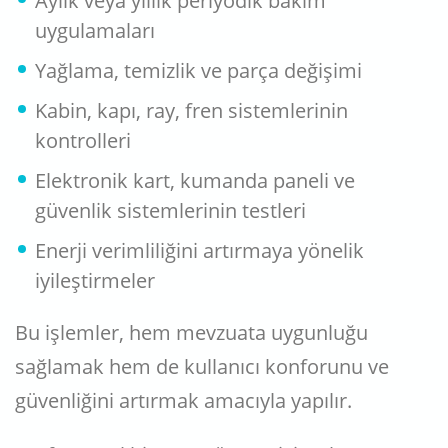
Aylık veya yıllık periyodik bakım
uygulamaları
Yağlama, temizlik ve parça değişimi
Kabin, kapı, ray, fren sistemlerinin
kontrolleri
Elektronik kart, kumanda paneli ve
güvenlik sistemlerinin testleri
Enerji verimliliğini artırmaya yönelik
iyileştirmeler
Bu işlemler, hem mevzuata uygunluğu
sağlamak hem de kullanıcı konforunu ve
güvenliğini artırmak amacıyla yapılır.