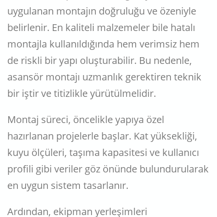
uygulanan montajın doğruluğu ve özeniyle
belirlenir. En kaliteli malzemeler bile hatalı
montajla kullanıldığında hem verimsiz hem
de riskli bir yapı oluşturabilir. Bu nedenle,
asansör montajı uzmanlık gerektiren teknik
bir iştir ve titizlikle yürütülmelidir.
Montaj süreci, öncelikle yapıya özel
hazırlanan projelerle başlar. Kat yüksekliği,
kuyu ölçüleri, taşıma kapasitesi ve kullanıcı
profili gibi veriler göz önünde bulundurularak
en uygun sistem tasarlanır.
Ardından, ekipman yerleşimleri