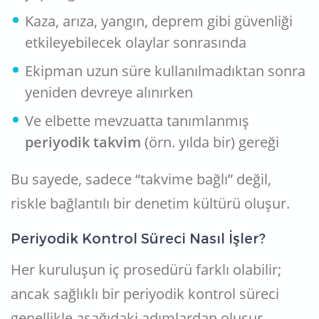
Kaza, arıza, yangın, deprem gibi güvenliği
etkileyebilecek olaylar sonrasında
Ekipman uzun süre kullanılmadıktan sonra
yeniden devreye alınırken
Ve elbette mevzuatta tanımlanmış
periyodik takvim
(örn. yılda bir) gereği
Bu sayede, sadece “takvime bağlı” değil,
riskle bağlantılı bir denetim kültürü oluşur.
Periyodik Kontrol Süreci Nasıl İşler?
Her kuruluşun iç prosedürü farklı olabilir;
ancak sağlıklı bir periyodik kontrol süreci
genellikle aşağıdaki adımlardan oluşur.