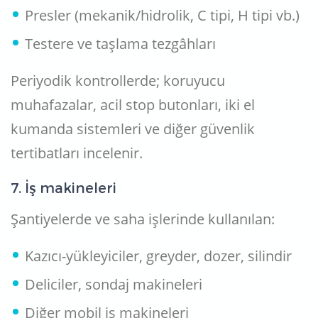
Presler (mekanik/hidrolik, C tipi, H tipi vb.)
Testere ve taşlama tezgâhları
Periyodik kontrollerde; koruyucu
muhafazalar, acil stop butonları, iki el
kumanda sistemleri ve diğer güvenlik
tertibatları incelenir.
7. İş makineleri
Şantiyelerde ve saha işlerinde kullanılan:
Kazıcı-yükleyiciler, greyder, dozer, silindir
Deliciler, sondaj makineleri
Diğer mobil iş makineleri