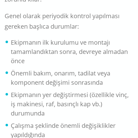
Genel olarak periyodik kontrol yapılması
gereken başlıca durumlar:
Ekipmanın ilk kurulumu ve montajı
tamamlandıktan sonra, devreye almadan
önce
Önemli bakım, onarım, tadilat veya
komponent değişimi sonrasında
Ekipmanın yer değiştirmesi (özellikle vinç,
iş makinesi, raf, basınçlı kap vb.)
durumunda
Çalışma şeklinde önemli değişiklikler
yapıldığında