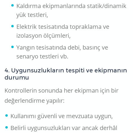
Kaldırma ekipmanlarında statik/dinamik
yük testleri,
Elektrik tesisatında topraklama ve
izolasyon ölçümleri,
Yangın tesisatında debi, basınç ve
senaryo testleri vb.
4. Uygunsuzlukların tespiti ve ekipmanın
durumu
Kontrollerin sonunda her ekipman için bir
değerlendirme yapılır:
Kullanımı güvenli ve mevzuata uygun,
Belirli uygunsuzlukları var ancak derhâl