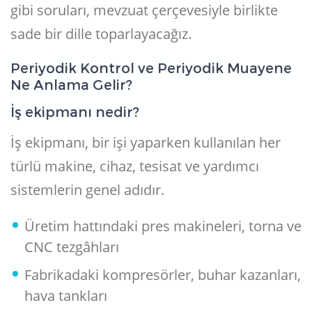
gibi soruları, mevzuat çerçevesiyle birlikte
sade bir dille toparlayacağız.
Periyodik Kontrol ve Periyodik Muayene
Ne Anlama Gelir?
İş ekipmanı nedir?
İş ekipmanı, bir işi yaparken kullanılan her
türlü makine, cihaz, tesisat ve yardımcı
sistemlerin genel adıdır.
Üretim hattındaki pres makineleri, torna ve
CNC tezgâhları
Fabrikadaki kompresörler, buhar kazanları,
hava tankları