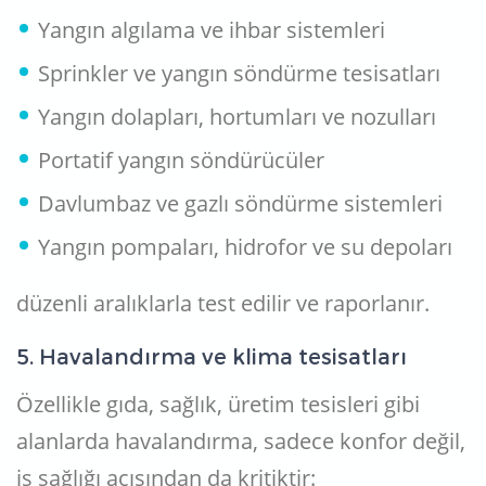
Yangın algılama ve ihbar sistemleri
Sprinkler ve yangın söndürme tesisatları
Yangın dolapları, hortumları ve nozulları
Portatif yangın söndürücüler
Davlumbaz ve gazlı söndürme sistemleri
Yangın pompaları, hidrofor ve su depoları
düzenli aralıklarla test edilir ve raporlanır.
5. Havalandırma ve klima tesisatları
Özellikle gıda, sağlık, üretim tesisleri gibi
alanlarda havalandırma, sadece konfor değil,
iş sağlığı açısından da kritiktir: