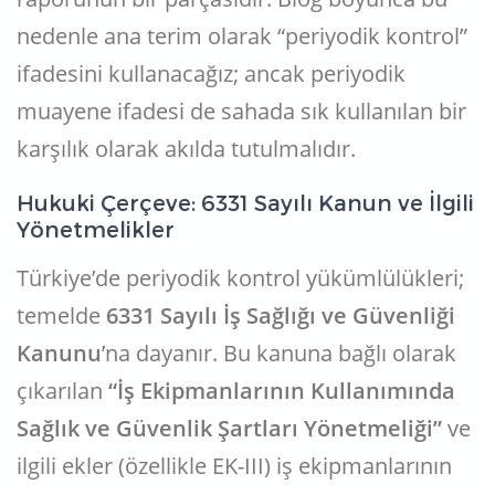
nedenle ana terim olarak “periyodik kontrol”
ifadesini kullanacağız; ancak periyodik
muayene ifadesi de sahada sık kullanılan bir
karşılık olarak akılda tutulmalıdır.
Hukuki Çerçeve: 6331 Sayılı Kanun ve İlgili
Yönetmelikler
Türkiye’de periyodik kontrol yükümlülükleri;
temelde
6331 Sayılı İş Sağlığı ve Güvenliği
Kanunu
’na dayanır. Bu kanuna bağlı olarak
çıkarılan
“İş Ekipmanlarının Kullanımında
Sağlık ve Güvenlik Şartları Yönetmeliği”
ve
ilgili ekler (özellikle EK-III) iş ekipmanlarının