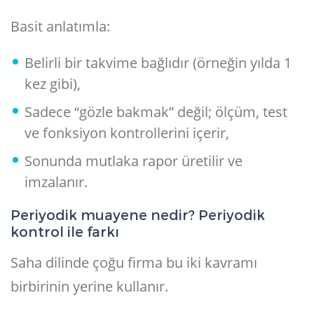
Basit anlatımla:
Belirli bir takvime bağlıdır (örneğin yılda 1
kez gibi),
Sadece “gözle bakmak” değil; ölçüm, test
ve fonksiyon kontrollerini içerir,
Sonunda mutlaka rapor üretilir ve
imzalanır.
Periyodik muayene nedir? Periyodik
kontrol ile farkı
Saha dilinde çoğu firma bu iki kavramı
birbirinin yerine kullanır.