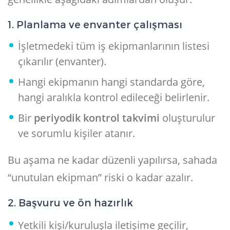
1. Planlama ve envanter çalışması
İşletmedeki tüm iş ekipmanlarının listesi
çıkarılır (envanter).
Hangi ekipmanın hangi standarda göre,
hangi aralıkla kontrol edileceği belirlenir.
Bir
periyodik kontrol takvimi
oluşturulur
ve sorumlu kişiler atanır.
Bu aşama ne kadar düzenli yapılırsa, sahada
“unutulan ekipman” riski o kadar azalır.
2. Başvuru ve ön hazırlık
Yetkili kişi/kuruluşla iletişime geçilir,