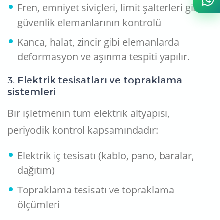
Fren, emniyet siviçleri, limit şalterleri gibi
güvenlik elemanlarının kontrolü
Kanca, halat, zincir gibi elemanlarda
deformasyon ve aşınma tespiti yapılır.
3. Elektrik tesisatları ve topraklama
sistemleri
Bir işletmenin tüm elektrik altyapısı,
periyodik kontrol kapsamındadır:
Elektrik iç tesisatı (kablo, pano, baralar,
dağıtım)
Topraklama tesisatı ve topraklama
ölçümleri