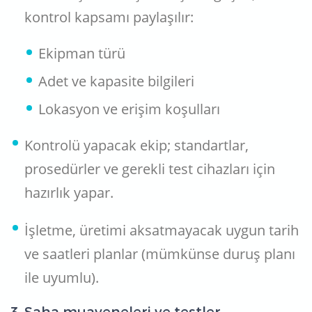
kontrol kapsamı paylaşılır:
Ekipman türü
Adet ve kapasite bilgileri
Lokasyon ve erişim koşulları
Kontrolü yapacak ekip; standartlar,
prosedürler ve gerekli test cihazları için
hazırlık yapar.
İşletme, üretimi aksatmayacak uygun tarih
ve saatleri planlar (mümkünse duruş planı
ile uyumlu).