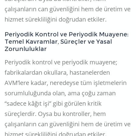
çalışanların can güvenliğini hem de üretim ve
hizmet sürekliliğini doğrudan etkiler.
Periyodik Kontrol ve Periyodik Muayene:
Temel Kavramlar, Süreçler ve Yasal
Zorunluluklar
Periyodik kontrol ve periyodik muayene;
fabrikalardan okullara, hastanelerden
AVM’lere kadar, neredeyse tüm işletmelerin
sorumluluğunda olan, ama çoğu zaman
“sadece kâğıt işi” gibi görülen kritik
süreçlerdir. Oysa bu kontroller, hem
çalışanların can güvenliğini hem de üretim ve
hizmet sürekliliğini doğrudan etkiler.