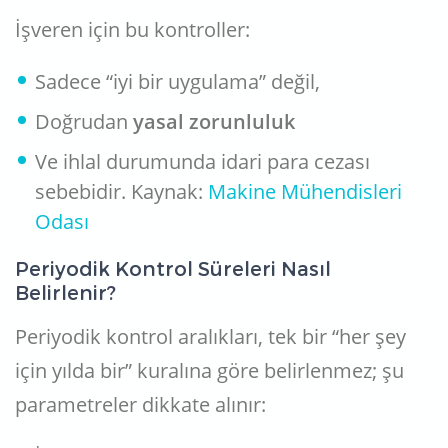
İşveren için bu kontroller:
Sadece “iyi bir uygulama” değil,
Doğrudan
yasal zorunluluk
Ve ihlal durumunda idari para cezası
sebebidir. Kaynak:
Makine Mühendisleri
Odası
Periyodik Kontrol Süreleri Nasıl
Belirlenir?
Periyodik kontrol aralıkları, tek bir “her şey
için yılda bir” kuralına göre belirlenmez; şu
parametreler dikkate alınır: