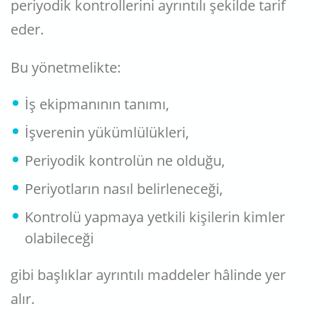
periyodik kontrollerini ayrıntılı şekilde tarif
eder.
Bu yönetmelikte:
İş ekipmanının tanımı,
İşverenin yükümlülükleri,
Periyodik kontrolün ne olduğu,
Periyotların nasıl belirleneceği,
Kontrolü yapmaya yetkili kişilerin kimler
olabileceği
gibi başlıklar ayrıntılı maddeler hâlinde yer
alır.