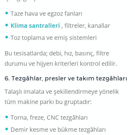
Taze hava ve egzoz fanları
Klima santralleri
, filtreler, kanallar
Toz toplama ve emiş sistemleri
Bu tesisatlarda; debi, hız, basınç, filtre
durumu ve hijyen kriterleri kontrol edilir.
6. Tezgâhlar, presler ve takım tezgâhları
Talaşlı imalata ve şekillendirmeye yönelik
tüm makine parkı bu gruptadır:
Torna, freze, CNC tezgâhları
Demir kesme ve bükme tezgâhları