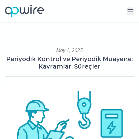
May 1, 2025
Periyodik Kontrol ve Periyodik Muayene:
Kavramlar, Süreçler