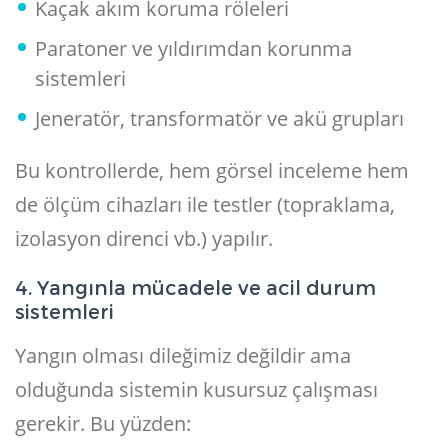
Kaçak akım koruma röleleri
Paratoner ve yıldırımdan korunma
sistemleri
Jeneratör, transformatör ve akü grupları
Bu kontrollerde, hem görsel inceleme hem
de ölçüm cihazları ile testler (topraklama,
izolasyon direnci vb.) yapılır.
4. Yangınla mücadele ve acil durum
sistemleri
Yangın olması dileğimiz değildir ama
olduğunda sistemin kusursuz çalışması
gerekir. Bu yüzden: