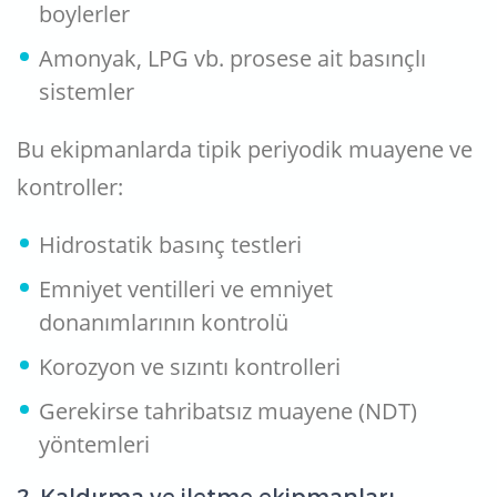
boylerler
Amonyak, LPG vb. prosese ait basınçlı
sistemler
Bu ekipmanlarda tipik periyodik muayene ve
kontroller:
Hidrostatik basınç testleri
Emniyet ventilleri ve emniyet
donanımlarının kontrolü
Korozyon ve sızıntı kontrolleri
Gerekirse tahribatsız muayene (NDT)
yöntemleri