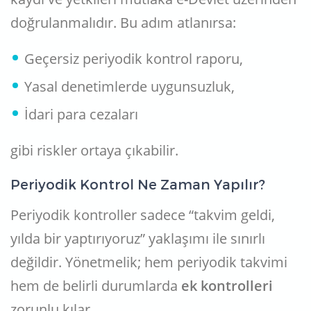
doğrulanmalıdır. Bu adım atlanırsa:
Geçersiz periyodik kontrol raporu,
Yasal denetimlerde uygunsuzluk,
İdari para cezaları
gibi riskler ortaya çıkabilir.
Periyodik Kontrol Ne Zaman Yapılır?
Periyodik kontroller sadece “takvim geldi,
yılda bir yaptırıyoruz” yaklaşımı ile sınırlı
değildir. Yönetmelik; hem periyodik takvimi
hem de belirli durumlarda
ek kontrolleri
zorunlu kılar.