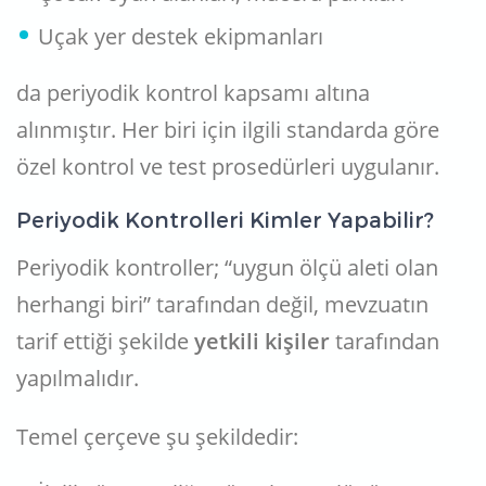
Uçak yer destek ekipmanları
da periyodik kontrol kapsamı altına
alınmıştır. Her biri için ilgili standarda göre
özel kontrol ve test prosedürleri uygulanır.
Periyodik Kontrolleri Kimler Yapabilir?
Periyodik kontroller; “uygun ölçü aleti olan
herhangi biri” tarafından değil, mevzuatın
tarif ettiği şekilde
yetkili kişiler
tarafından
yapılmalıdır.
Temel çerçeve şu şekildedir: