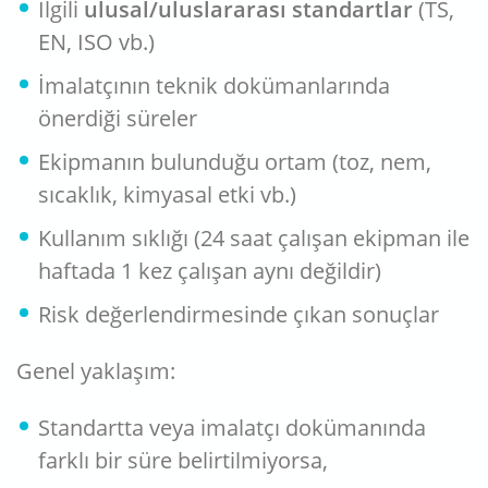
İlgili
ulusal/uluslararası standartlar
(TS,
EN, ISO vb.)
İmalatçının teknik dokümanlarında
önerdiği süreler
Ekipmanın bulunduğu ortam (toz, nem,
sıcaklık, kimyasal etki vb.)
Kullanım sıklığı (24 saat çalışan ekipman ile
haftada 1 kez çalışan aynı değildir)
Risk değerlendirmesinde çıkan sonuçlar
Genel yaklaşım:
Standartta veya imalatçı dokümanında
farklı bir süre belirtilmiyorsa,