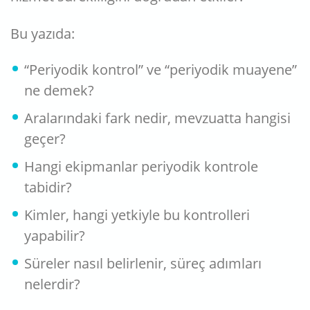
Bu yazıda:
“Periyodik kontrol” ve “periyodik muayene”
ne demek?
Aralarındaki fark nedir, mevzuatta hangisi
geçer?
Hangi ekipmanlar periyodik kontrole
tabidir?
Kimler, hangi yetkiyle bu kontrolleri
yapabilir?
Süreler nasıl belirlenir, süreç adımları
nelerdir?