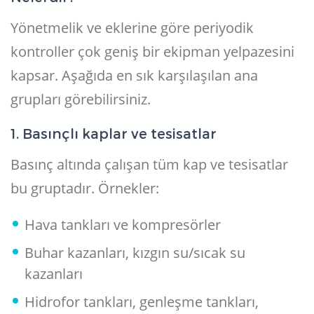
Yönetmelik ve eklerine göre periyodik
kontroller çok geniş bir ekipman yelpazesini
kapsar. Aşağıda en sık karşılaşılan ana
grupları görebilirsiniz.
1. Basınçlı kaplar ve tesisatlar
Basınç altında çalışan tüm kap ve tesisatlar
bu gruptadır. Örnekler:
Hava tankları ve kompresörler
Buhar kazanları, kızgın su/sıcak su
kazanları
Hidrofor tankları, genleşme tankları,