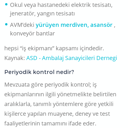
Okul veya hastanedeki elektrik tesisatı,
jeneratör, yangın tesisatı
AVM’deki
yürüyen merdiven, asansör
,
konveyör bantlar
hepsi “iş ekipmanı” kapsamı içindedir.
Kaynak:
ASD - Ambalaj Sanayicileri Dernegi
Periyodik kontrol nedir?
Mevzuata göre periyodik kontrol; iş
ekipmanlarının ilgili yönetmelikte belirtilen
aralıklarla, tanımlı yöntemlere göre yetkili
kişilerce yapılan muayene, deney ve test
faaliyetlerinin tamamını ifade eder.