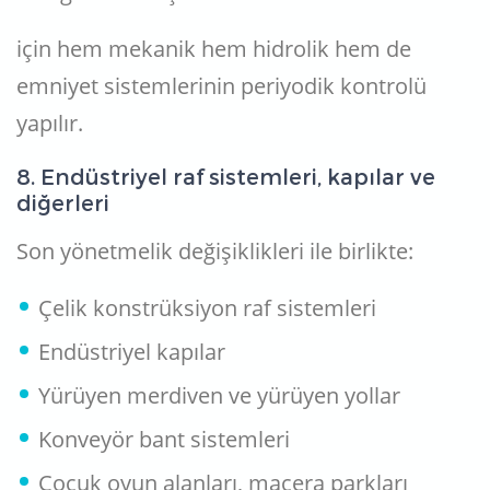
için hem mekanik hem hidrolik hem de
emniyet sistemlerinin periyodik kontrolü
yapılır.
8. Endüstriyel raf sistemleri, kapılar ve
diğerleri
Son yönetmelik değişiklikleri ile birlikte:
Çelik konstrüksiyon raf sistemleri
Endüstriyel kapılar
Yürüyen merdiven ve yürüyen yollar
Konveyör bant sistemleri
Çocuk oyun alanları, macera parkları