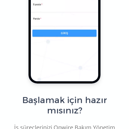
Başlamak için hazır
mısınız?
İş süreçlerinizi Opwire Bakım Yönetim