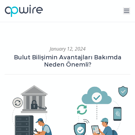
January 12, 2024
Bulut Bilişimin Avantajları Bakımda
Neden Önemli?