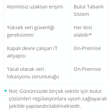
Kesintisiz uzaktan erişim
Bulut Tabanlı
Sistem
Yüksek veri güvenliği
Her ikisi
gereksinimi
olabilir*
Kapalı devre çalışan IT
On-Premise
altyapısı
Yasal olarak veri
On-Premise
lokasyonu zorunluluğu
Not: Günümüzde birçok sektör için bulut
çözümleri regülasyonlara uyum sağlayacak
şekilde yapılandırılabilmektedir.