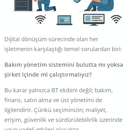
Dijital dönüşüm sürecinde olan her
işletmenin karşılaştığı temel sorulardan biri:
Bakım yönetim sistemini bulutta mı yoksa
şirket içinde mi çalıştırmalıyız?
Bu karar yalnızca BT ekibini değil; bakım,
finans, satın alma ve üst yönetimi de
ilgilendirir. Çünkü seçiminizin; maliyet,
erişim, güvenlik ve sürdürülebilirlik üzerinde
uzun vadeli etkileri olacaktır.