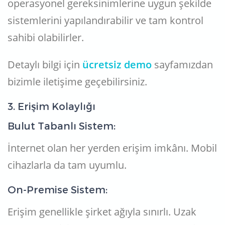
operasyonel gereksinimlerine uygun şekilde
sistemlerini yapılandırabilir ve tam kontrol
sahibi olabilirler.
Detaylı bilgi için
ücretsiz demo
sayfamızdan
bizimle iletişime geçebilirsiniz.
3. Erişim Kolaylığı
Bulut Tabanlı Sistem:
İnternet olan her yerden erişim imkânı. Mobil
cihazlarla da tam uyumlu.
On-Premise Sistem:
Erişim genellikle şirket ağıyla sınırlı. Uzak