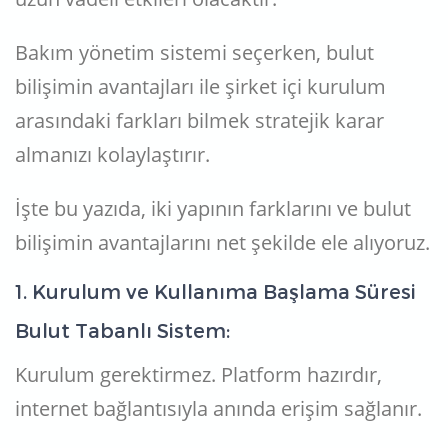
Bakım yönetim sistemi seçerken, bulut
bilişimin avantajları ile şirket içi kurulum
arasındaki farkları bilmek stratejik karar
almanızı kolaylaştırır.
İşte bu yazıda, iki yapının farklarını ve bulut
bilişimin avantajlarını net şekilde ele alıyoruz.
1. Kurulum ve Kullanıma Başlama Süresi
Bulut Tabanlı Sistem:
Kurulum gerektirmez. Platform hazırdır,
internet bağlantısıyla anında erişim sağlanır.