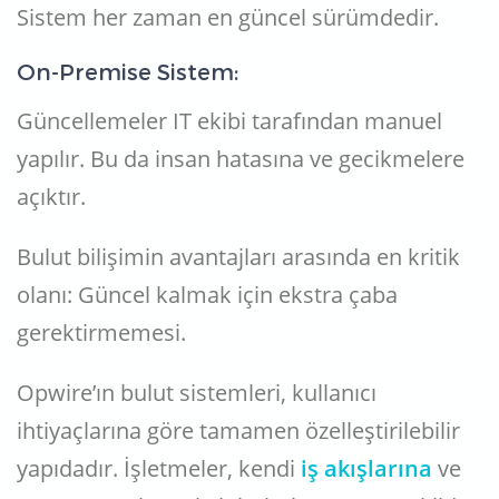
Sistem her zaman en güncel sürümdedir.
On-Premise Sistem:
Güncellemeler IT ekibi tarafından manuel
yapılır. Bu da insan hatasına ve gecikmelere
açıktır.
Bulut bilişimin avantajları arasında en kritik
olanı: Güncel kalmak için ekstra çaba
gerektirmemesi.
Opwire’ın bulut sistemleri, kullanıcı
ihtiyaçlarına göre tamamen özelleştirilebilir
yapıdadır. İşletmeler, kendi
iş akışlarına
ve