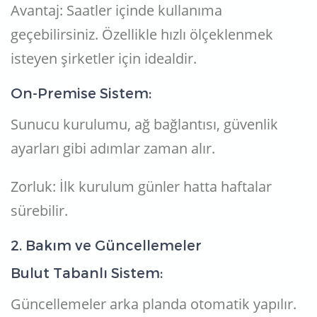
Avantaj: Saatler içinde kullanıma
geçebilirsiniz. Özellikle hızlı ölçeklenmek
isteyen şirketler için idealdir.
On-Premise Sistem:
Sunucu kurulumu, ağ bağlantısı, güvenlik
ayarları gibi adımlar zaman alır.
Zorluk: İlk kurulum günler hatta haftalar
sürebilir.
2. Bakım ve Güncellemeler
Bulut Tabanlı Sistem:
Güncellemeler arka planda otomatik yapılır.