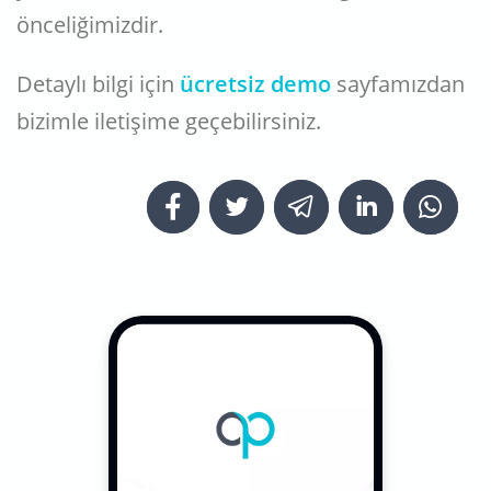
önceliğimizdir.
Detaylı bilgi için
ücretsiz demo
sayfamızdan
bizimle iletişime geçebilirsiniz.