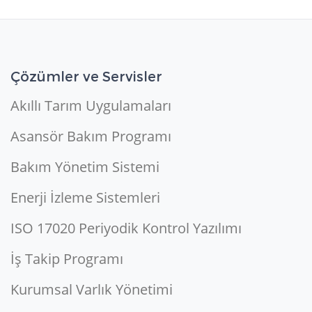
Çözümler ve Servisler
Akıllı Tarım Uygulamaları
Asansör Bakım Programı
Bakım Yönetim Sistemi
Enerji İzleme Sistemleri
ISO 17020 Periyodik Kontrol Yazılımı
İş Takip Programı
Kurumsal Varlık Yönetimi