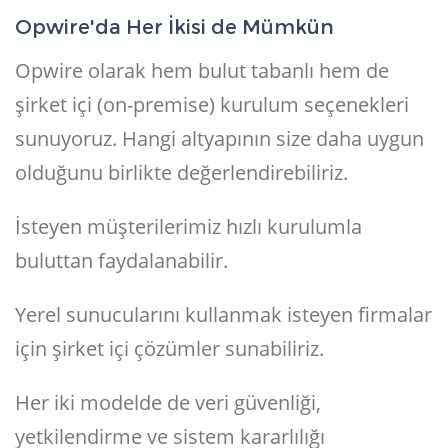
Opwire'da Her İkisi de Mümkün
Opwire olarak hem bulut tabanlı hem de
şirket içi (on-premise) kurulum seçenekleri
sunuyoruz. Hangi altyapının size daha uygun
olduğunu birlikte değerlendirebiliriz.
İsteyen müşterilerimiz hızlı kurulumla
buluttan faydalanabilir.
Yerel sunucularını kullanmak isteyen firmalar
için şirket içi çözümler sunabiliriz.
Her iki modelde de veri güvenliği,
yetkilendirme ve sistem kararlılığı