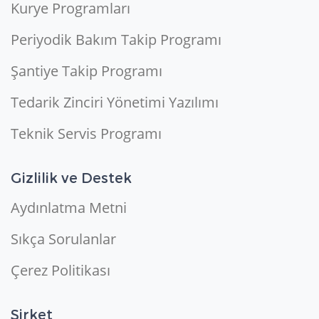
Kurye Programları
Periyodik Bakım Takip Programı
Şantiye Takip Programı
Tedarik Zinciri Yönetimi Yazılımı
Teknik Servis Programı
Gizlilik ve Destek
Aydınlatma Metni
Sıkça Sorulanlar
Çerez Politikası
Şirket