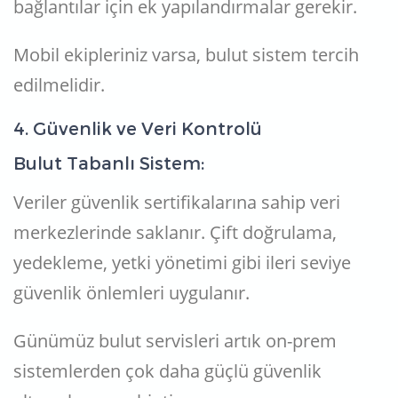
bağlantılar için ek yapılandırmalar gerekir.
Mobil ekipleriniz varsa, bulut sistem tercih
edilmelidir.
4. Güvenlik ve Veri Kontrolü
Bulut Tabanlı Sistem:
Veriler güvenlik sertifikalarına sahip veri
merkezlerinde saklanır. Çift doğrulama,
yedekleme, yetki yönetimi gibi ileri seviye
güvenlik önlemleri uygulanır.
Günümüz bulut servisleri artık on-prem
sistemlerden çok daha güçlü güvenlik