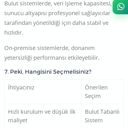
Bulut sistemlerde, veri işleme kapasitesi,
sunucu altyapısı profesyonel sağlayıcılar
tarafından yönetildiği için daha stabil ve
hızlıdır.
On-premise sistemlerde, donanım
yetersizliği performansı etkileyebilir.
7. Peki, Hangisini Seçmelisiniz?
İhtiyacınız
Önerilen
Seçim
Hızlı kurulum ve düşük ilk
Bulut Tabanlı
maliyet
Sistem