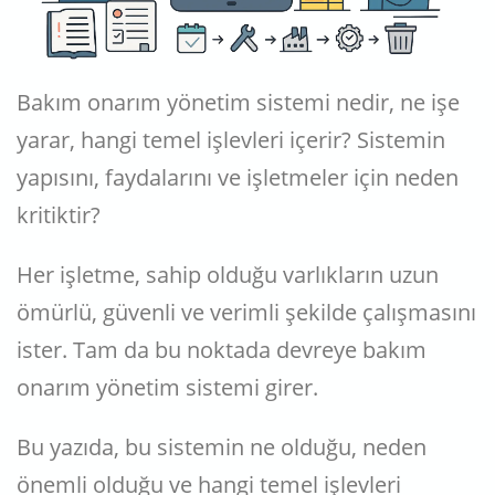
Bakım onarım yönetim sistemi nedir, ne işe
yarar, hangi temel işlevleri içerir? Sistemin
yapısını, faydalarını ve işletmeler için neden
kritiktir?
Her işletme, sahip olduğu varlıkların uzun
ömürlü, güvenli ve verimli şekilde çalışmasını
ister. Tam da bu noktada devreye bakım
onarım yönetim sistemi girer.
Bu yazıda, bu sistemin ne olduğu, neden
önemli olduğu ve hangi temel işlevleri