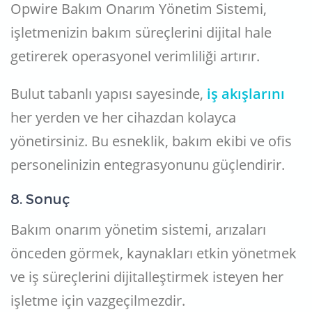
Opwire Bakım Onarım Yönetim Sistemi,
işletmenizin bakım süreçlerini dijital hale
getirerek operasyonel verimliliği artırır.
Bulut tabanlı yapısı sayesinde,
iş akışlarını
her yerden ve her cihazdan kolayca
yönetirsiniz. Bu esneklik, bakım ekibi ve ofis
personelinizin entegrasyonunu güçlendirir.
8. Sonuç
Bakım onarım yönetim sistemi, arızaları
önceden görmek, kaynakları etkin yönetmek
ve iş süreçlerini dijitalleştirmek isteyen her
işletme için vazgeçilmezdir.