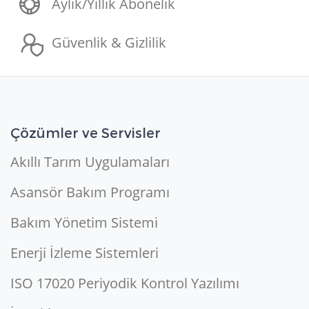
Aylık/Yıllık Abonelik
Güvenlik & Gizlilik
Çözümler ve Servisler
Akıllı Tarım Uygulamaları
Asansör Bakım Programı
Bakım Yönetim Sistemi
Enerji İzleme Sistemleri
ISO 17020 Periyodik Kontrol Yazılımı