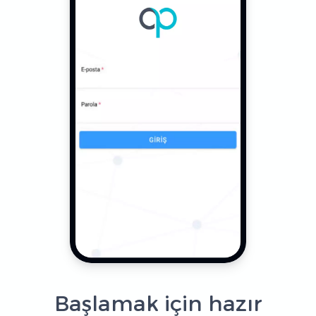
Başlamak için hazır