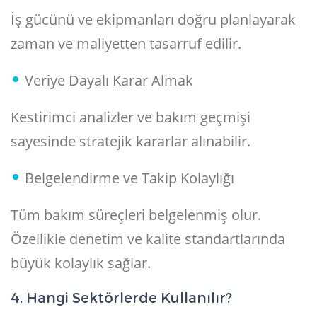
İş gücünü ve ekipmanları doğru planlayarak
zaman ve maliyetten tasarruf edilir.
Veriye Dayalı Karar Almak
Kestirimci analizler ve bakım geçmişi
sayesinde stratejik kararlar alınabilir.
Belgelendirme ve Takip Kolaylığı
Tüm bakım süreçleri belgelenmiş olur.
Özellikle denetim ve kalite standartlarında
büyük kolaylık sağlar.
4. Hangi Sektörlerde Kullanılır?