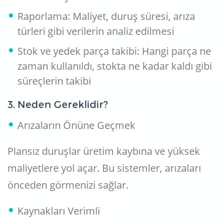
Raporlama: Maliyet, duruş süresi, arıza
türleri gibi verilerin analiz edilmesi
Stok ve yedek parça takibi: Hangi parça ne
zaman kullanıldı, stokta ne kadar kaldı gibi
süreçlerin takibi
3. Neden Gereklidir?
Arızaların Önüne Geçmek
Plansız duruşlar üretim kaybına ve yüksek
maliyetlere yol açar. Bu sistemler, arızaları
önceden görmenizi sağlar.
Kaynakları Verimli