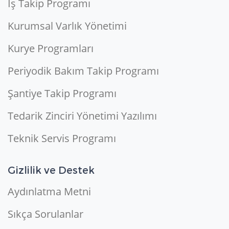
İş Takip Programı
Kurumsal Varlık Yönetimi
Kurye Programları
Periyodik Bakım Takip Programı
Şantiye Takip Programı
Tedarik Zinciri Yönetimi Yazılımı
Teknik Servis Programı
Gizlilik ve Destek
Aydınlatma Metni
Sıkça Sorulanlar