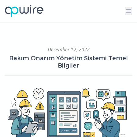
December 12, 2022
Bakım Onarım Yönetim Sistemi Temel
Bilgiler