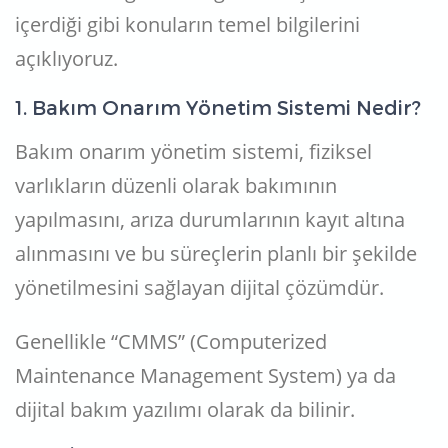
içerdiği gibi konuların temel bilgilerini
açıklıyoruz.
1. Bakım Onarım Yönetim Sistemi Nedir?
Bakım onarım yönetim sistemi, fiziksel
varlıkların düzenli olarak bakımının
yapılmasını, arıza durumlarının kayıt altına
alınmasını ve bu süreçlerin planlı bir şekilde
yönetilmesini sağlayan dijital çözümdür.
Genellikle “CMMS” (Computerized
Maintenance Management System) ya da
dijital bakım yazılımı olarak da bilinir.