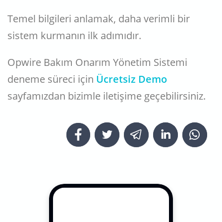
Temel bilgileri anlamak, daha verimli bir
sistem kurmanın ilk adımıdır.
Opwire Bakım Onarım Yönetim Sistemi
deneme süreci için
Ücretsiz Demo
sayfamızdan bizimle iletişime geçebilirsiniz.