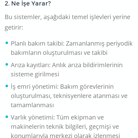
2. Ne İşe Yarar?
Bu sistemler, aşağıdaki temel işlevleri yerine
getirir:
Planlı bakım takibi: Zamanlanmış periyodik
bakımların oluşturulması ve takibi
Arıza kayıtları: Anlık arıza bildirimlerinin
sisteme girilmesi
İş emri yönetimi: Bakım görevlerinin
oluşturulması, teknisyenlere atanması ve
tamamlanması
Varlık yönetimi: Tüm ekipman ve
makinelerin teknik bilgileri, geçmişi ve
konumlarıyla merkezi olarak izlenmesi