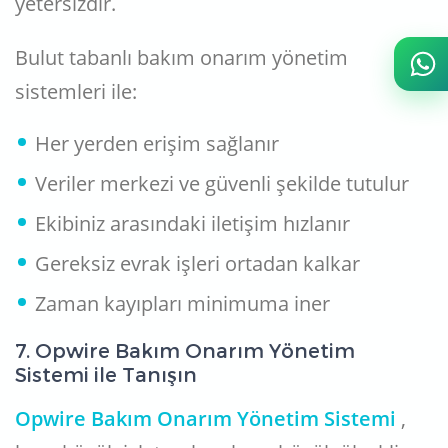
yetersizdir.
Bulut tabanlı bakım onarım yönetim
sistemleri ile:
Her yerden erişim sağlanır
Veriler merkezi ve güvenli şekilde tutulur
Ekibiniz arasındaki iletişim hızlanır
Gereksiz evrak işleri ortadan kalkar
Zaman kayıpları minimuma iner
7. Opwire Bakım Onarım Yönetim
Sistemi ile Tanışın
Opwire Bakım Onarım Yönetim Sistemi
,